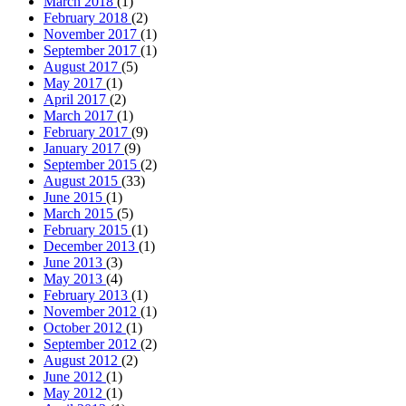
June 2013
(3)
May 2013
(4)
February 2013
(1)
November 2012
(1)
October 2012
(1)
September 2012
(2)
August 2012
(2)
June 2012
(1)
May 2012
(1)
April 2012
(1)
January 2012
(1)
December 2011
(2)
October 2011
(1)
August 2011
(3)
July 2011
(2)
June 2011
(1)
May 2011
(2)
January 2011
(3)
December 2010
(6)
November 2010
(8)
October 2010
(3)
September 2010
(1)
August 2010
(2)
June 2010
(1)
May 2010
(6)