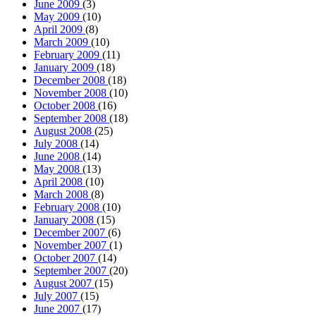
February 2008
(10)
January 2008
(15)
December 2007
(6)
November 2007
(1)
October 2007
(14)
September 2007
(20)
August 2007
(15)
July 2007
(15)
June 2007
(17)
May 2007
(19)
April 2007
(21)
March 2007
(9)
February 2007
(22)
January 2007
(26)
December 2006
(24)
November 2006
(27)
October 2006
(24)
September 2006
(16)
August 2006
(22)
July 2006
(24)
June 2006
(28)
May 2006
(33)
April 2006
(34)
March 2006
(33)
February 2006
(27)