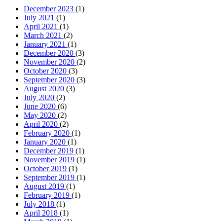
January 2020
(1)
December 2019
(1)
November 2019
(1)
October 2019
(1)
September 2019
(1)
August 2019
(1)
February 2019
(1)
July 2018
(1)
April 2018
(1)
March 2018
(1)
February 2018
(2)
November 2017
(1)
September 2017
(1)
August 2017
(5)
May 2017
(1)
April 2017
(2)
March 2017
(1)
February 2017
(9)
January 2017
(9)
September 2015
(2)
August 2015
(33)
June 2015
(1)
March 2015
(5)
February 2015
(1)
December 2013
(1)